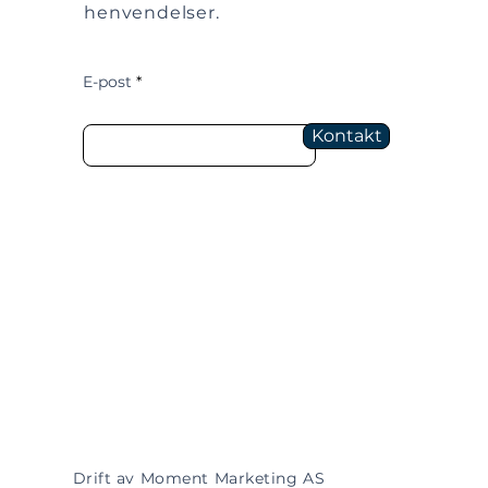
henvendelser.
E-post
Kontakt
Drift av Moment Marketing AS