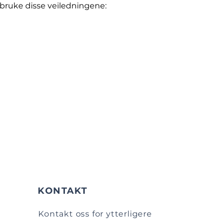
 bruke disse veiledningene:
KONTAKT
Kontakt oss for ytterligere